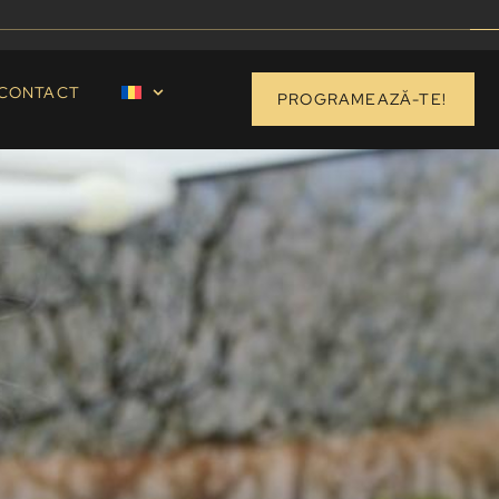
CONTACT
PROGRAMEAZĂ-TE!