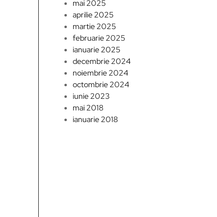
mai 2025
aprilie 2025
martie 2025
februarie 2025
ianuarie 2025
decembrie 2024
noiembrie 2024
octombrie 2024
iunie 2023
mai 2018
ianuarie 2018