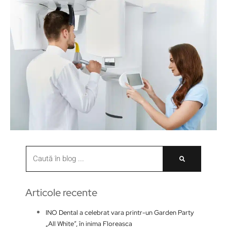
Articole recente
INO Dental a celebrat vara printr-un Garden Party
„All White”, în inima Floreasca