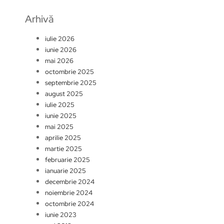
Arhivă
iulie 2026
iunie 2026
mai 2026
octombrie 2025
septembrie 2025
august 2025
iulie 2025
iunie 2025
mai 2025
aprilie 2025
martie 2025
februarie 2025
ianuarie 2025
decembrie 2024
noiembrie 2024
octombrie 2024
iunie 2023