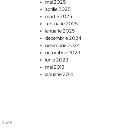
mai 2025
aprilie 2025
martie 2025
februarie 2025
ianuarie 2025
decembrie 2024
noiembrie 2024
octombrie 2024
iunie 2023
mai 2018
ianuarie 2018
e, duce