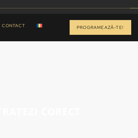
CONTACT
PROGRAMEAZĂ-TE!
TRATEZI CORECT