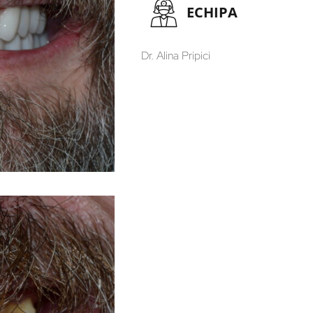
ECHIPA
Dr. Alina Pripici